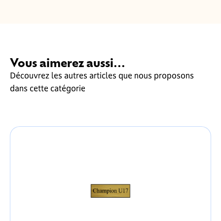
Vous aimerez aussi...
Découvrez les autres articles que nous proposons
dans cette catégorie