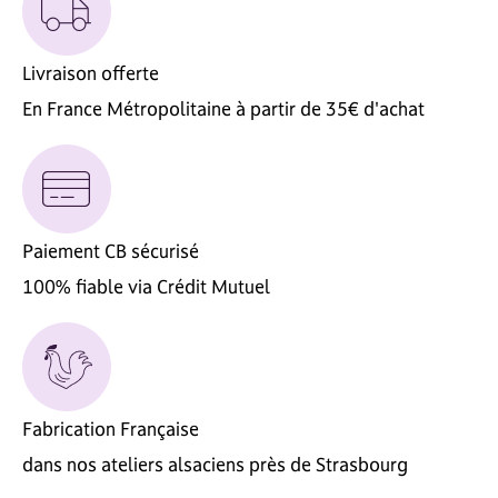
Livraison offerte
En France Métropolitaine à partir de 35€ d'achat
Paiement CB sécurisé
100% fiable via Crédit Mutuel
Fabrication Française
dans nos ateliers alsaciens près de Strasbourg