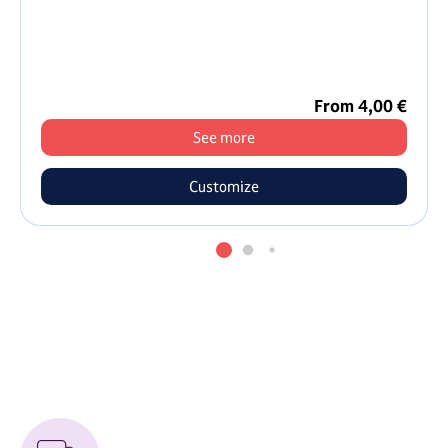
From 4,00 €
See more
Customize