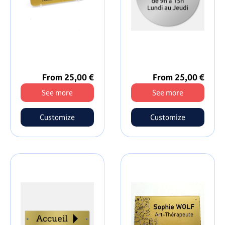
From 25,00 €
From 25,00 €
See more
See more
Customize
Customize