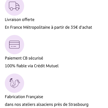
Livraison offerte
En France Métropolitaine à partir de 35€ d'achat
Paiement CB sécurisé
100% fiable via Crédit Mutuel
Fabrication Française
dans nos ateliers alsaciens près de Strasbourg