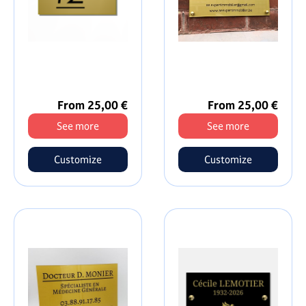
From 25,00 €
From 25,00 €
See more
See more
Customize
Customize