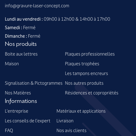
info@gravure-laser-concept.com
Lundi au vendredi :
09h00 à 12h00 & 14h00 à 17h00
Samedi :
Fermé
Dimanche :
Fermé
Nos produits
Boite aux lettres
Plaques professionnelles
Maison
Plaques trophées
Les tampons encreurs
Signalisation & Pictogrammes
Nos autres produits
Nos Matières
Résidences et copropriétés
Informations
L'entreprise
Matériaux et applications
Les conseils de l'expert
Livraison
FAQ
Nos avis clients