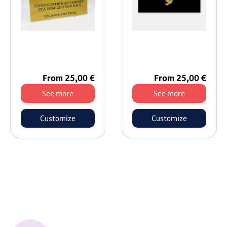
From 25,00 €
From 25,00 €
See more
See more
Customize
Customize