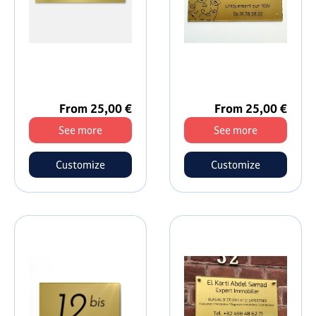
From 25,00 €
From 25,00 €
See more
See more
Customize
Customize