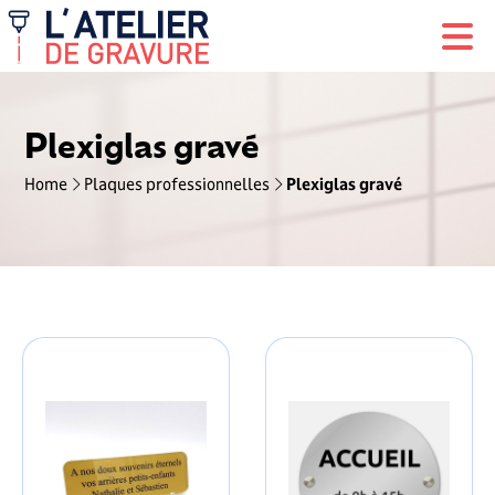
Plexiglas gravé
Home
Plaques professionnelles
Plexiglas gravé