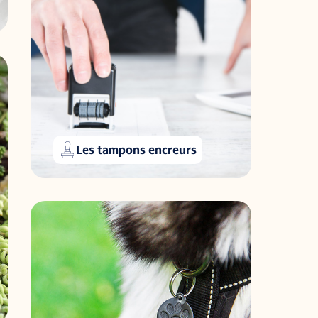
Les tampons encreurs