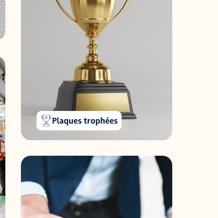
Plaques trophées