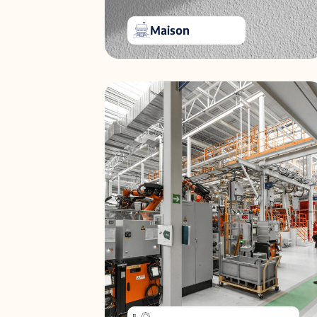
Maison