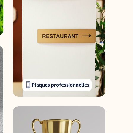
Plaques professionnelles