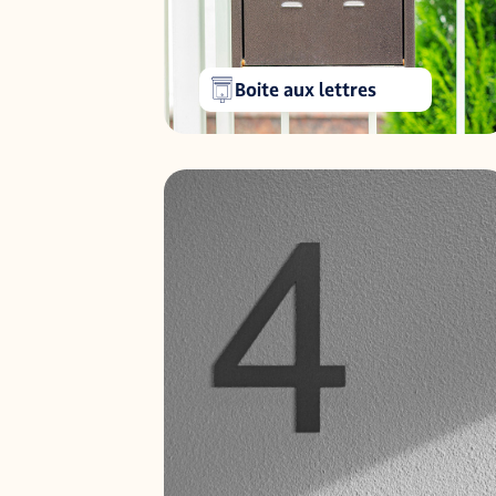
Boite aux lettres