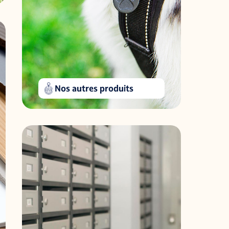
Nos autres produits