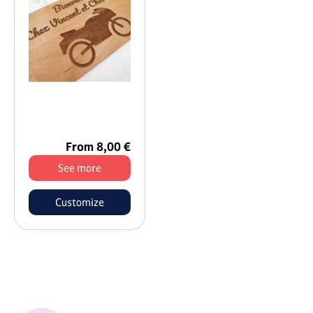
From 8,00 €
See more
Customize