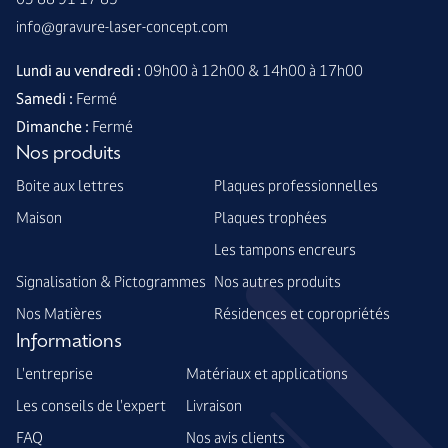
info@gravure-laser-concept.com
Lundi au vendredi :
09h00 à 12h00 & 14h00 à 17h00
Samedi :
Fermé
Dimanche :
Fermé
Nos produits
Boite aux lettres
Plaques professionnelles
Maison
Plaques trophées
Les tampons encreurs
Signalisation & Pictogrammes
Nos autres produits
Nos Matières
Résidences et copropriétés
Informations
L'entreprise
Matériaux et applications
Les conseils de l'expert
Livraison
FAQ
Nos avis clients