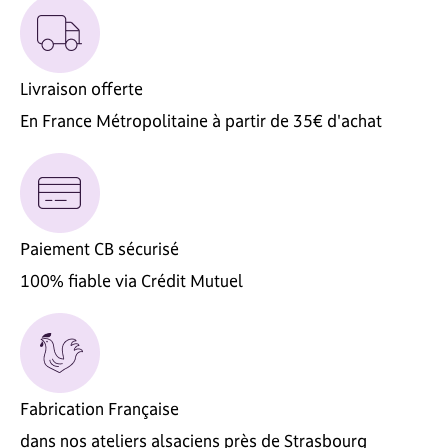
Livraison offerte
En France Métropolitaine à partir de 35€ d'achat
Paiement CB sécurisé
100% fiable via Crédit Mutuel
Fabrication Française
dans nos ateliers alsaciens près de Strasbourg