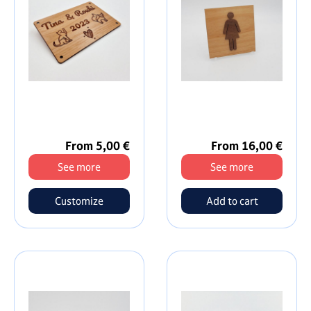
From 5,00 €
From 16,00 €
See more
See more
Customize