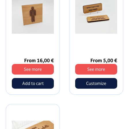
From 16,00 €
From 5,00 €
See more
See more
Customize