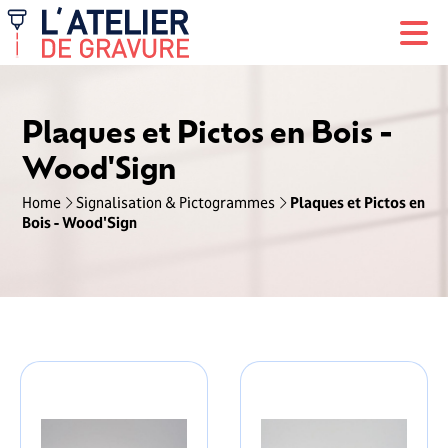
Plaques et Pictos en Bois -
Wood'Sign
Home
Signalisation & Pictogrammes
Plaques et Pictos en
Bois - Wood'Sign