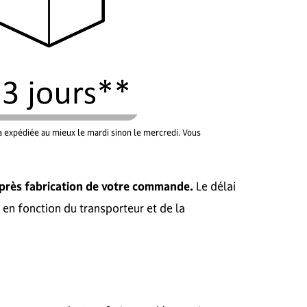
ra expédiée au mieux le mardi sinon le mercredi. Vous
après fabrication de votre commande.
Le délai
en fonction du transporteur et de la