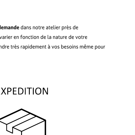
 demande
dans notre atelier près de
varier en fonction de la nature de votre
ondre très rapidement à vos besoins même pour