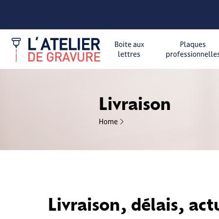
Boite aux
Plaques
lettres
professionnelle
Livraison
Home
Livraison, délais, act