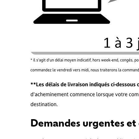
* il s'agit d'un délai moyen indicatif, hors week-end, congés,
commandez le vendredi vers midi, nous traiterons la commande
**Les délais de livraison indiqués ci-dessou
d'acheminement commence lorsque votre command
destination.
Demandes urgentes et 