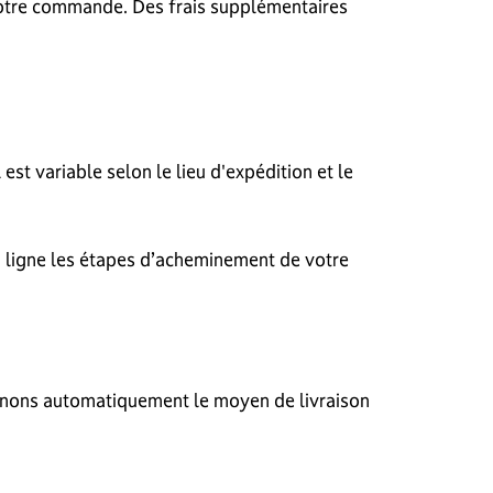
 votre commande. Des frais supplémentaires
est variable selon le lieu d'expédition et le
n ligne les étapes d’acheminement de votre
minons automatiquement le moyen de livraison