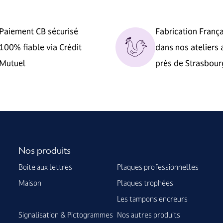
Paiement CB sécurisé
Fabrication Franç
100% fiable via Crédit
dans nos ateliers 
Mutuel
près de Strasbour
Nos produits
Boite aux lettres
Plaques professionnelles
Maison
Plaques trophées
Les tampons encreurs
Signalisation & Pictogrammes
Nos autres produits