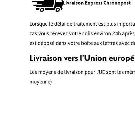
Livraison Express Chronopost
Lorsque le délai de traitement est plus impor
cas vous recevez votre colis environ 24h après
est déposé dans votre boîte aux lettres avec de
Livraison vers l'Union europ
Les moyens de livraison pour l'UE sont les mê
moyenne)