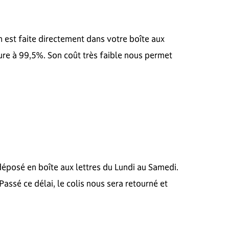
on est faite directement dans votre boîte aux
eure à 99,5%. Son coût très faible nous permet
déposé en boîte aux lettres du Lundi au Samedi.
assé ce délai, le colis nous sera retourné et