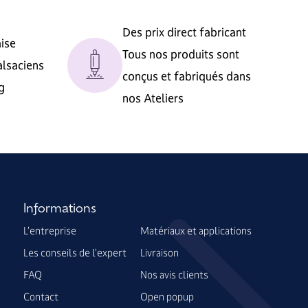
Des prix direct fabricant
aise
Tous nos produits sont
alsaciens
conçus et fabriqués dans
g
nos Ateliers
Informations
L'entreprise
Matériaux et applications
Les conseils de l'expert
Livraison
FAQ
Nos avis clients
Contact
Open popup