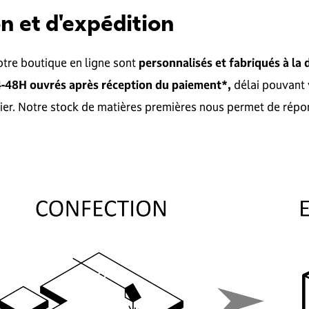
on et d'expédition
tre boutique en ligne sont
personnalisés et fabriqués à la
-48H ouvrés après réception du paiement*,
délai pouvant 
lier. Notre stock de matières premières nous permet de rép