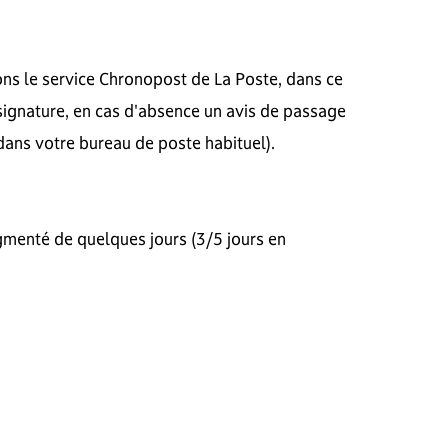
ns le service Chronopost de La Poste, dans ce
signature, en cas d'absence un avis de passage
dans votre bureau de poste habituel).
gmenté de quelques jours (3/5 jours en