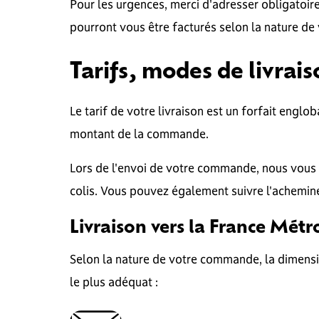
Pour les urgences, merci d'adresser obligatoi
pourront vous être facturés selon la nature de 
Tarifs, modes de livrais
Le tarif de votre livraison est un forfait englo
montant de la commande.
Lors de l'envoi de votre commande, nous vous 
colis. Vous pouvez également suivre l'achemin
Livraison vers la France Métr
Selon la nature de votre commande, la dimensi
le plus adéquat :