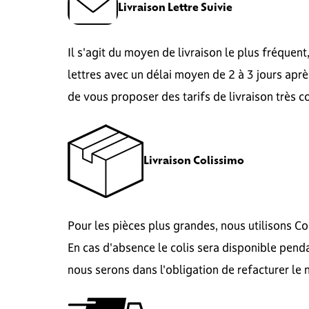
Livraison Lettre Suivie
Il s'agit du moyen de livraison le plus fréquent
lettres avec un délai moyen de 2 à 3 jours aprè
de vous proposer des tarifs de livraison très c
Livraison Colissimo
Pour les pièces plus grandes, nous utilisons C
En cas d'absence le colis sera disponible penda
nous serons dans l'obligation de refacturer le 