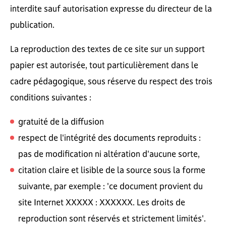
interdite sauf autorisation expresse du directeur de la
publication.
La reproduction des textes de ce site sur un support
papier est autorisée, tout particulièrement dans le
cadre pédagogique, sous réserve du respect des trois
conditions suivantes :
gratuité de la diffusion
respect de l'intégrité des documents reproduits :
pas de modification ni altération d'aucune sorte,
citation claire et lisible de la source sous la forme
suivante, par exemple : 'ce document provient du
site Internet XXXXX : XXXXXX. Les droits de
reproduction sont réservés et strictement limités'.