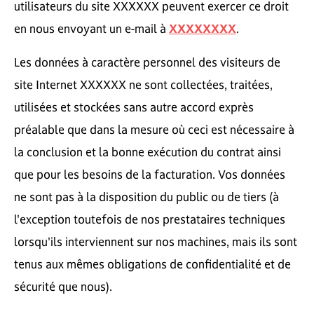
utilisateurs du site XXXXXX peuvent exercer ce droit
en nous envoyant un e-mail à
XXXXXXXX
.
Les données à caractère personnel des visiteurs de
site Internet XXXXXX ne sont collectées, traitées,
utilisées et stockées sans autre accord exprès
préalable que dans la mesure où ceci est nécessaire à
la conclusion et la bonne exécution du contrat ainsi
que pour les besoins de la facturation. Vos données
ne sont pas à la disposition du public ou de tiers (à
l'exception toutefois de nos prestataires techniques
lorsqu'ils interviennent sur nos machines, mais ils sont
tenus aux mêmes obligations de confidentialité et de
sécurité que nous).