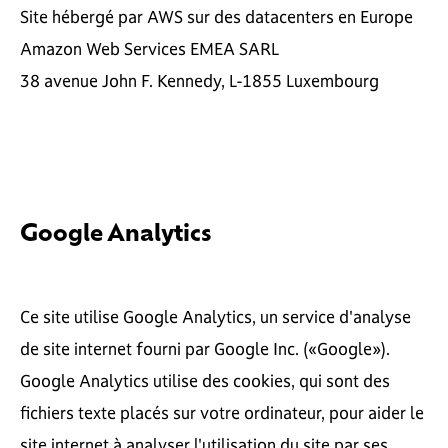
Site hébergé par AWS sur des datacenters en Europe
Amazon Web Services EMEA SARL
38 avenue John F. Kennedy, L-1855 Luxembourg
Google Analytics
Ce site utilise Google Analytics, un service d'analyse
de site internet fourni par Google Inc. («Google»).
Google Analytics utilise des cookies, qui sont des
fichiers texte placés sur votre ordinateur, pour aider le
site internet à analyser l'utilisation du site par ses