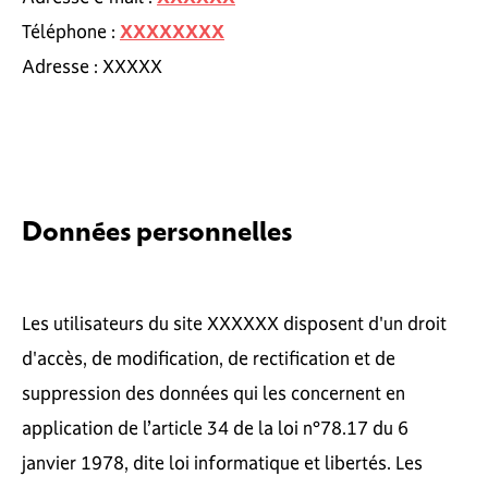
Téléphone :
XXXXXXXX
Adresse : XXXXX
Données personnelles
Les utilisateurs du site XXXXXX disposent d'un droit
d'accès, de modification, de rectification et de
suppression des données qui les concernent en
application de l’article 34 de la loi n°78.17 du 6
janvier 1978, dite loi informatique et libertés. Les