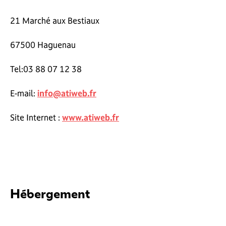
21 Marché aux Bestiaux
67500 Haguenau
Tel:03 88 07 12 38
E-mail:
info@atiweb.fr
Site Internet :
www.atiweb.fr
Hébergement