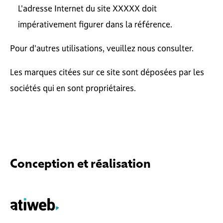
L'adresse Internet du site XXXXX doit
impérativement figurer dans la référence.
Pour d'autres utilisations, veuillez nous consulter.
Les marques citées sur ce site sont déposées par les
sociétés qui en sont propriétaires.
Conception et réalisation