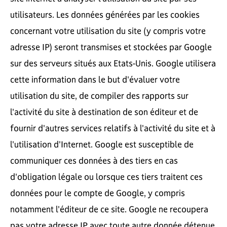
utilisateurs. Les données générées par les cookies
concernant votre utilisation du site (y compris votre
adresse IP) seront transmises et stockées par Google
sur des serveurs situés aux Etats-Unis. Google utilisera
cette information dans le but d'évaluer votre
utilisation du site, de compiler des rapports sur
l'activité du site à destination de son éditeur et de
fournir d'autres services relatifs à l'activité du site et à
l'utilisation d'Internet. Google est susceptible de
communiquer ces données à des tiers en cas
d'obligation légale ou lorsque ces tiers traitent ces
données pour le compte de Google, y compris
notamment l'éditeur de ce site. Google ne recoupera
pas votre adresse IP avec toute autre donnée détenue