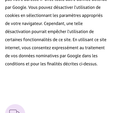
par Google. Vous pouvez désactiver l'utilisation de
cookies en sélectionnant les paramètres appropriés
de votre navigateur. Cependant, une telle
désactivation pourrait empêcher l'utilisation de
certaines fonctionnalités de ce site. En utilisant ce site
internet, vous consentez expressément au traitement
de vos données nominatives par Google dans les
conditions et pour les finalités décrites ci-dessus.