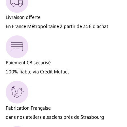
Livraison offerte
En France Métropolitaine à partir de 35€ d'achat
Paiement CB sécurisé
100% fiable via Crédit Mutuel
Fabrication Française
dans nos ateliers alsaciens près de Strasbourg