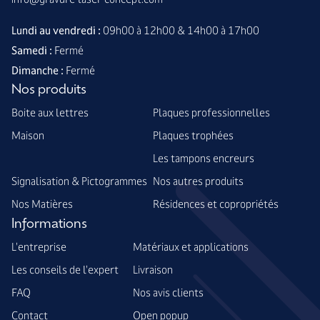
Lundi au vendredi :
09h00 à 12h00 & 14h00 à 17h00
Samedi :
Fermé
Dimanche :
Fermé
Nos produits
Boite aux lettres
Plaques professionnelles
Maison
Plaques trophées
Les tampons encreurs
Signalisation & Pictogrammes
Nos autres produits
Nos Matières
Résidences et copropriétés
Informations
L'entreprise
Matériaux et applications
Les conseils de l'expert
Livraison
FAQ
Nos avis clients
Contact
Open popup