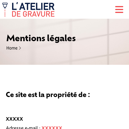
Mentions légales
Home
Ce site est la propriété de :
XXXXX
Adresse e-mail :
XXXXXX