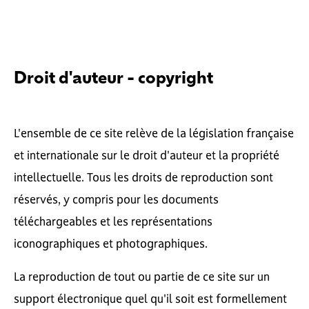
Droit d'auteur - copyright
L'ensemble de ce site relève de la législation française
et internationale sur le droit d'auteur et la propriété
intellectuelle. Tous les droits de reproduction sont
réservés, y compris pour les documents
téléchargeables et les représentations
iconographiques et photographiques.
La reproduction de tout ou partie de ce site sur un
support électronique quel qu'il soit est formellement