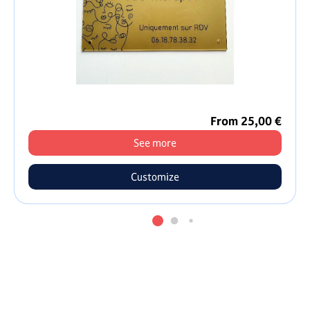
From 25,00 €
See more
Customize