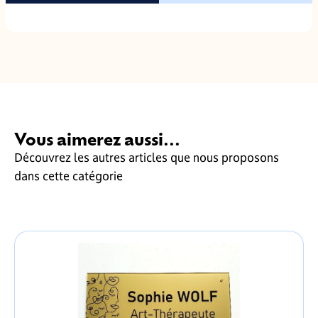
Vous aimerez aussi...
Découvrez les autres articles que nous proposons
dans cette catégorie