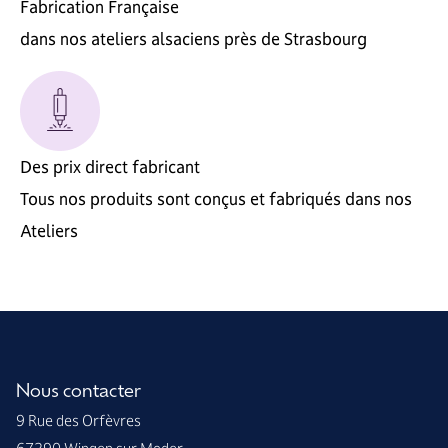
Fabrication Française
dans nos ateliers alsaciens près de Strasbourg
Des prix direct fabricant
Tous nos produits sont conçus et fabriqués dans nos
Ateliers
Nous contacter
9 Rue des Orfèvres