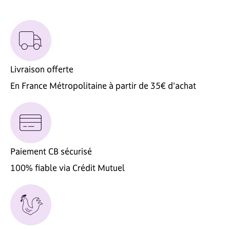
Livraison offerte
En France Métropolitaine à partir de 35€ d'achat
Paiement CB sécurisé
100% fiable via Crédit Mutuel