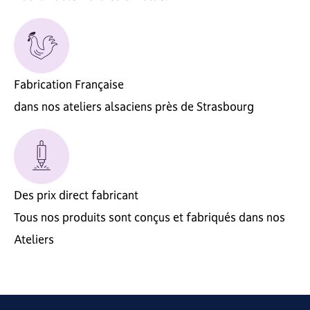
Fabrication Française
dans nos ateliers alsaciens près de Strasbourg
Des prix direct fabricant
Tous nos produits sont conçus et fabriqués dans nos
Ateliers