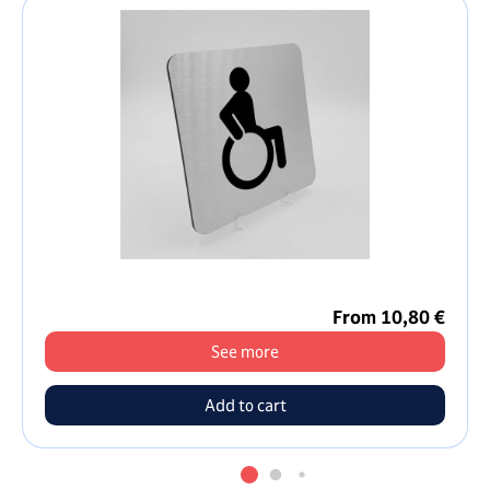
From 10,80 €
See more