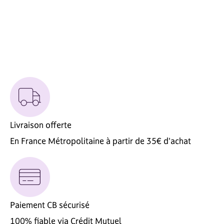
Livraison offerte
En France Métropolitaine à partir de 35€ d'achat
Paiement CB sécurisé
100% fiable via Crédit Mutuel