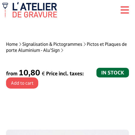
Home
Signalisation & Pictogrammes
Pictos et Plaques de
porte Aluminium - Alu'Sign
10,80
IN STOCK
from
€
Price incl. taxes: