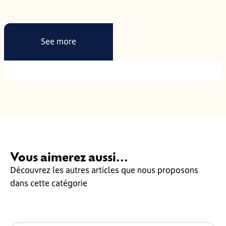
See more
Vous aimerez aussi...
Découvrez les autres articles que nous proposons
dans cette catégorie