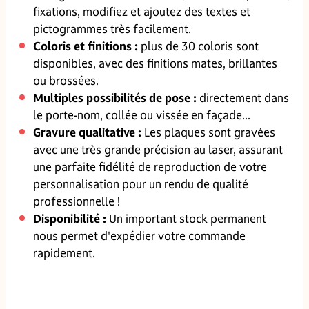
fixations, modifiez et ajoutez des textes et
pictogrammes très facilement.
Coloris et finitions :
plus de 30 coloris sont
disponibles, avec des finitions mates, brillantes
ou brossées.
Multiples possibilités de pose :
directement dans
le porte-nom, collée ou vissée en façade...
Gravure qualitative :
Les plaques sont gravées
avec une très grande précision au laser, assurant
une parfaite fidélité de reproduction de votre
personnalisation pour un rendu de qualité
professionnelle !
Disponibilité :
Un important stock permanent
nous permet d'expédier votre commande
rapidement.