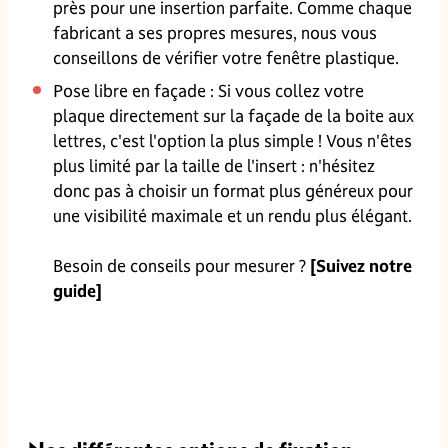
près pour une insertion parfaite. Comme chaque
fabricant a ses propres mesures, nous vous
conseillons de vérifier votre fenêtre plastique.
Pose libre en façade : Si vous collez votre
plaque directement sur la façade de la boite aux
lettres, c'est l'option la plus simple ! Vous n'êtes
plus limité par la taille de l'insert : n'hésitez
donc pas à choisir un format plus généreux pour
une visibilité maximale et un rendu plus élégant.
Besoin de conseils pour mesurer ?
[Suivez notre
guide]