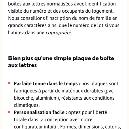
boîtes aux lettres normalisées avec l’identification
visible du numéro et des occupants du logement.
Nous conseillons l'inscription du nom de famille en
grands caractères ainsi que le numéro de lot si vous
habitez dans une
copropriété.
Bien plus qu'une simple plaque de boîte
aux lettres
Parfaite tenue dans le temps :
nos plaques sont
fabriquées à partir de matériaux durables (pvc
bicouche, aluminium), résistants aux conditions
climatiques.
Personnalisation facile :
optez pour liberté
totale dans la conception avec notre
configurateur intuitif. Formes, dimensions, coloris,