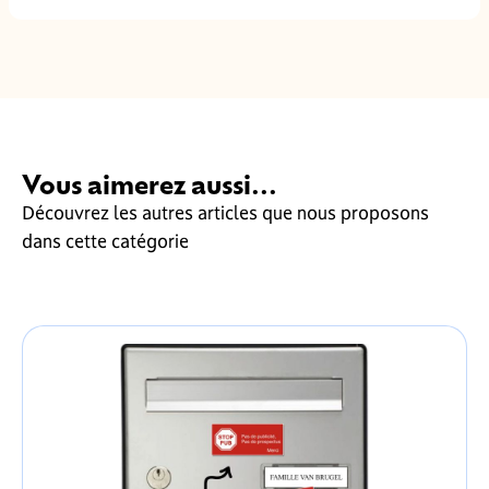
Vous aimerez aussi...
Découvrez les autres articles que nous proposons
dans cette catégorie