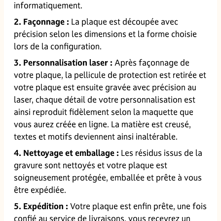
informatiquement.
2. Façonnage :
La plaque est découpée avec
précision selon les dimensions et la forme choisie
lors de la configuration.
3. Personnalisation laser :
Après façonnage de
votre plaque, la pellicule de protection est retirée et
votre plaque est ensuite gravée avec précision au
laser, chaque détail de votre personnalisation est
ainsi reproduit fidèlement selon la maquette que
vous aurez créée en ligne. La matière est creusé,
textes et motifs deviennent ainsi inaltérable.
4. Nettoyage et emballage :
Les résidus issus de la
gravure sont nettoyés et votre plaque est
soigneusement protégée, emballée et prête à vous
être expédiée.
5. Expédition :
Votre plaque est enfin prête, une fois
confié au service de livraisons, vous recevrez un