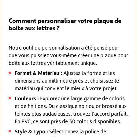
Comment personnaliser votre plaque de
boite aux lettres ?
Notre outil de personnalisation a été pensé pour
que vous puissiez vous-même créer une plaque pour
boîte aux lettres véritablement unique.
Format & Matériau :
Ajustez la forme et les
dimensions au millimètre près et choisissez le
matériau qui convient le mieux à votre projet.
Couleurs :
Explorez une large gamme de coloris
et de finitions. Du classique noir ou or brossé aux
teintes plus audacieuses, trouvez l'accord parfait.
En PVC, ce sont près de 30 coloris disponibles.
Style & Typo :
Sélectionnez la police de