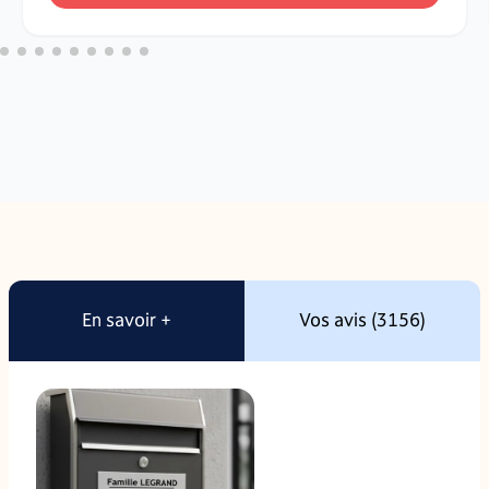
En savoir +
Vos avis (3156)