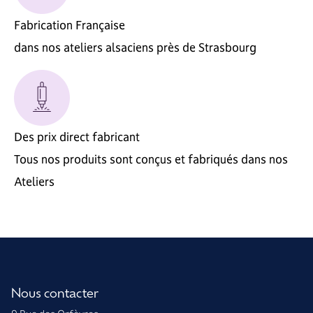
Fabrication Française
dans nos ateliers alsaciens près de Strasbourg
Des prix direct fabricant
Tous nos produits sont conçus et fabriqués dans nos
Ateliers
Nous contacter