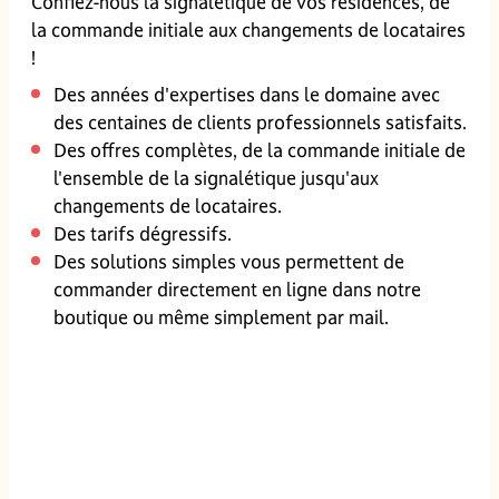
Confiez-nous la signalétique de vos résidences, de
la commande initiale aux changements de locataires
!
Des années d'expertises dans le domaine avec
des centaines de clients professionnels satisfaits.
Des offres complètes, de la commande initiale de
l'ensemble de la signalétique jusqu'aux
changements de locataires.
Des tarifs dégressifs.
Des solutions simples vous permettent de
commander directement en ligne dans notre
boutique ou même simplement par mail.