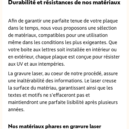
Durabilité et résistances de nos matériaux
Afin de garantir une parfaite tenue de votre plaque
dans le temps, nous vous proposons une sélection
de matériaux, compatibles pour une utilisation
même dans les conditions les plus exigeantes. Que
votre boite aux lettres soit installée en intérieur ou
en extérieur, chaque plaque est conçue pour résister
aux UV et aux intempéries.
La gravure laser, au coeur de notre procédé, assure
une inaltérabilité des informations. Le laser creuse
la surface du matériau, garantissant ainsi que les
textes et motifs ne s'effaceront pas et
maintiendront une parfaite lisibilité après plusieurs
années.
Nos matériaux phares en gravure laser