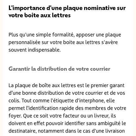
L'importance d'une plaque nominative sur
votre boite aux lettres
Plus qu'une simple formalité, apposer une plaque
personnalisée sur votre boite aux lettres s'avère
souvent indispensable.
Garantir la distribution de votre courrier
La plaque de boîte aux lettres est le premier garant
d’une bonne distribution de votre courrier et de vos
colis. Tout comme l'étiquette d'interphone, elle
permet l’identification rapide des membres de votre
foyer. Que ce soit votre facteur ou un livreur, ils
doivent en effet pouvoir identifier sans ambiguïté le
destinataire, notamment dans le cas d'une livraison