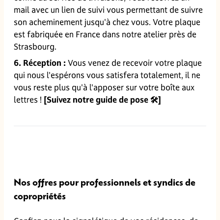
mail avec un lien de suivi vous permettant de suivre
son acheminement jusqu'à chez vous. Votre plaque
est fabriquée en France dans notre atelier près de
Strasbourg.
6. Réception :
Vous venez de recevoir votre plaque
qui nous l'espérons vous satisfera totalement, il ne
vous reste plus qu'à l'apposer sur votre boîte aux
lettres !
[Suivez notre guide de pose 🛠️]
Nos offres pour professionnels et syndics de
copropriétés