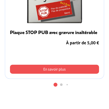
Plaque STOP PUB avec gravure inaltérable
À partir de 5,00 €
En savoir plus