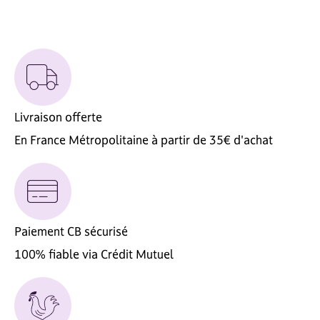
Livraison offerte
En France Métropolitaine à partir de 35€ d'achat
Paiement CB sécurisé
100% fiable via Crédit Mutuel