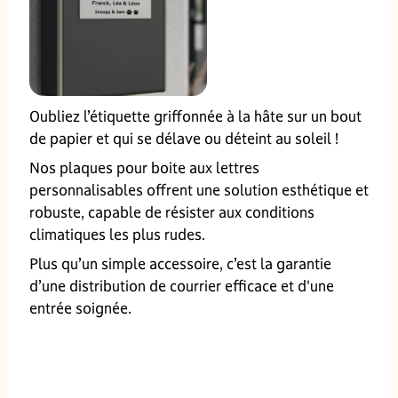
Oubliez l’étiquette griffonnée à la hâte sur un bout
de papier et qui se délave ou déteint au soleil !
Nos plaques pour boite aux lettres
personnalisables offrent une solution esthétique et
robuste, capable de résister aux conditions
climatiques les plus rudes.
Plus qu’un simple accessoire, c’est la garantie
d’une distribution de courrier efficace et d'une
entrée soignée.