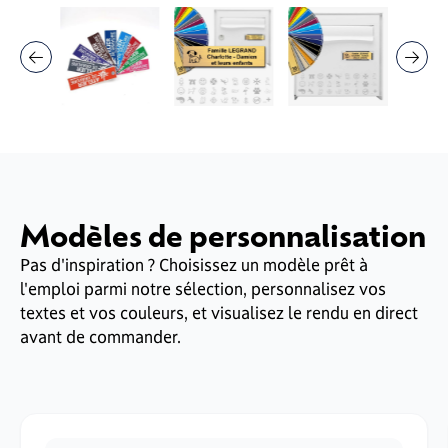
Modèles de personnalisation
Pas d'inspiration ? Choisissez un modèle prêt à
l'emploi parmi notre sélection, personnalisez vos
textes et vos couleurs, et visualisez le rendu en direct
avant de commander.