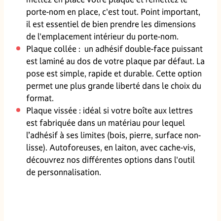
porte-nom en place, c'est tout. Point important,
il est essentiel de bien prendre les dimensions
de l'emplacement intérieur du porte-nom.
Plaque collée : un adhésif double-face puissant
est laminé au dos de votre plaque par défaut. La
pose est simple, rapide et durable. Cette option
permet une plus grande liberté dans le choix du
format.
Plaque vissée : idéal si votre boîte aux lettres
est fabriquée dans un matériau pour lequel
l’adhésif à ses limites (bois, pierre, surface non-
lisse). Autoforeuses, en laiton, avec cache-vis,
découvrez nos différentes options dans l'outil
de personnalisation.