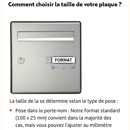
Comment choisir la taille de votre plaque ?
La taille de la se détermine selon le type de pose :
Pose dans le porte-nom : Notre format standard
(100 x 25 mm) convient dans la majorité des
cas, mais vous pouvez l'ajuster au millimètre