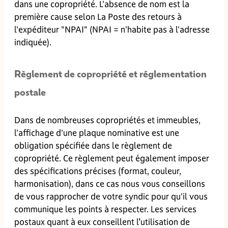
dans une copropriété. L'absence de nom est la
première cause selon La Poste des retours à
l'expéditeur "NPAI" (NPAI = n'habite pas à l'adresse
indiquée).
Règlement de copropriété et réglementation
postale
Dans de nombreuses copropriétés et immeubles,
l'affichage d'une plaque nominative est une
obligation spécifiée dans le règlement de
copropriété. Ce règlement peut également imposer
des spécifications précises (format, couleur,
harmonisation), dans ce cas nous vous conseillons
de vous rapprocher de votre syndic pour qu'il vous
communique les points à respecter. Les services
postaux quant à eux conseillent l’utilisation de