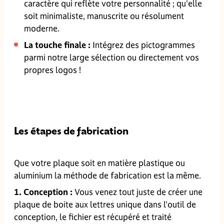
caractère qui reflète votre personnalité ; qu'elle
soit minimaliste, manuscrite ou résolument
moderne.
La touche finale :
Intégrez des pictogrammes
parmi notre large sélection ou directement vos
propres logos !
Les étapes de fabrication
Que votre plaque soit en matière plastique ou
aluminium la méthode de fabrication est la même.
1. Conception :
Vous venez tout juste de créer une
plaque de boite aux lettres unique dans l'outil de
conception, le fichier est récupéré et traité