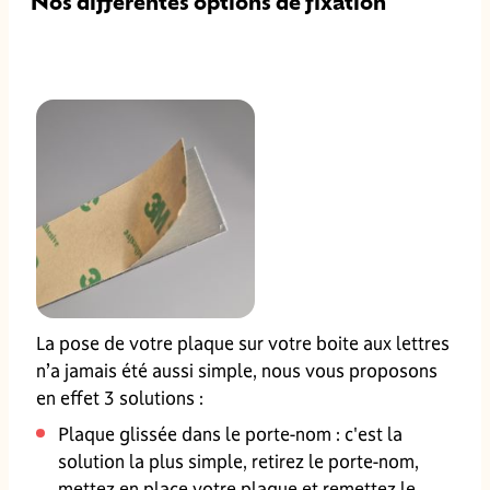
Nos différentes options de fixation
La pose de votre plaque sur votre boite aux lettres
n’a jamais été aussi simple, nous vous proposons
en effet 3 solutions :
Plaque glissée dans le porte-nom : c'est la
solution la plus simple, retirez le porte-nom,
mettez en place votre plaque et remettez le