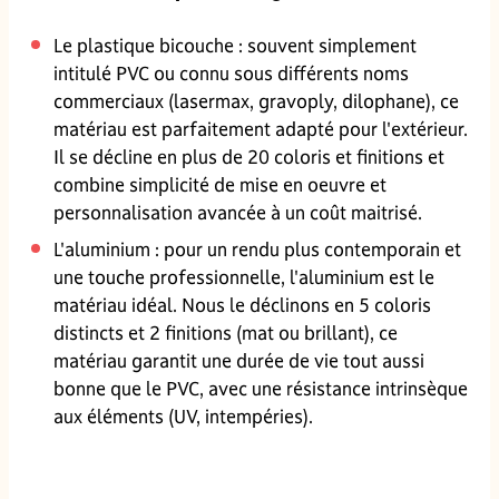
Le plastique bicouche : souvent simplement
intitulé PVC ou connu sous différents noms
commerciaux (lasermax, gravoply, dilophane), ce
matériau est parfaitement adapté pour l'extérieur.
Il se décline en plus de 20 coloris et finitions et
combine simplicité de mise en oeuvre et
personnalisation avancée à un coût maitrisé.
L'aluminium : pour un rendu plus contemporain et
une touche professionnelle, l'aluminium est le
matériau idéal. Nous le déclinons en 5 coloris
distincts et 2 finitions (mat ou brillant), ce
matériau garantit une durée de vie tout aussi
bonne que le PVC, avec une résistance intrinsèque
aux éléments (UV, intempéries).