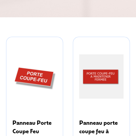
Panneau Porte
Panneau porte
Coupe Feu
coupe feu à