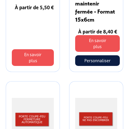
maintenir
À partir de 5,50 €
fermée - Format
15x6cm
À partir de 8,40 €
En savoir
plus
En savoir
plus
Personnaliser