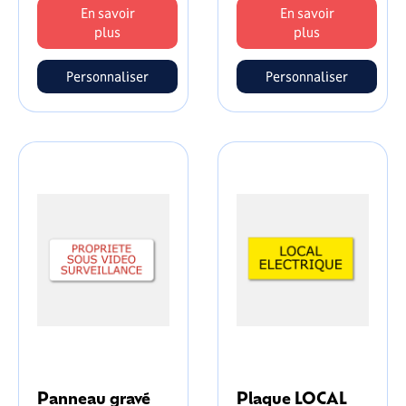
En savoir
En savoir
plus
plus
Personnaliser
Personnaliser
Panneau gravé
Plaque LOCAL