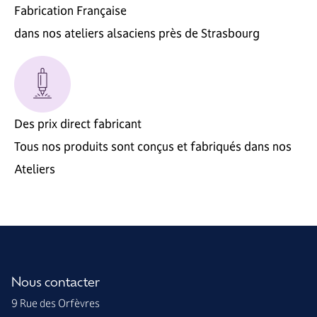
Fabrication Française
dans nos ateliers alsaciens près de Strasbourg
Des prix direct fabricant
Tous nos produits sont conçus et fabriqués dans nos
Ateliers
Nous contacter
9 Rue des Orfèvres