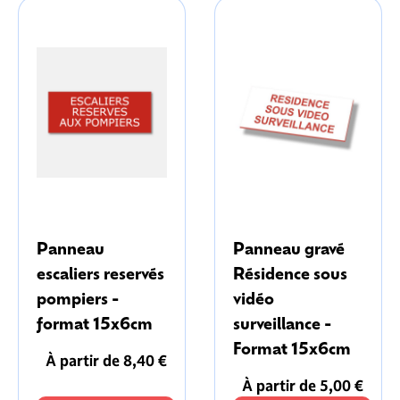
Panneau
Panneau gravé
escaliers reservés
Résidence sous
pompiers -
vidéo
format 15x6cm
surveillance -
Format 15x6cm
À partir de 8,40 €
À partir de 5,00 €