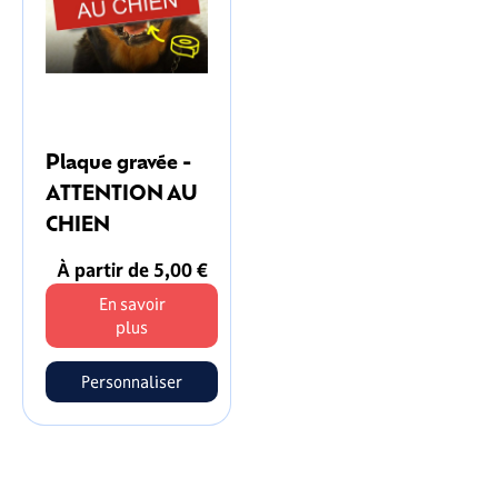
Plaque gravée -
ATTENTION AU
CHIEN
À partir de 5,00 €
En savoir
plus
Personnaliser