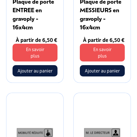
Plaque de porte
Plaque de porte
ENTREE en
MESSIEURS en
gravoply -
gravoply -
16x4cm
16x4cm
À partir de 6,50 €
À partir de 6,50 €
En savoir
En savoir
plus
plus