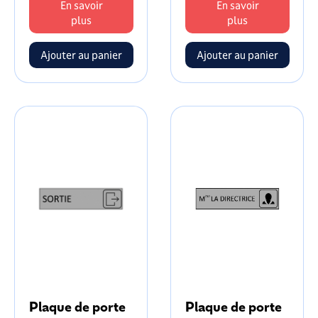
En savoir
En savoir
plus
plus
Plaque de porte
Plaque de porte