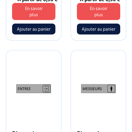
En savoir
En savoir
plus
plus