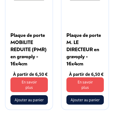
Plaque de porte
Plaque de porte
MOBILITE
M. LE
REDUITE (PMR)
DIRECTEUR en
en gravoply -
gravoply -
16x4cm
16x4cm
À partir de 6,50 €
À partir de 6,50 €
En savoir
En savoir
plus
plus