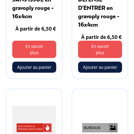
gravoply rouge -
D'ENTRER en
16x4cm
gravoply rouge -
16x4cm
À partir de 6,50 €
À partir de 6,50 €
En savoir
En savoir
plus
plus