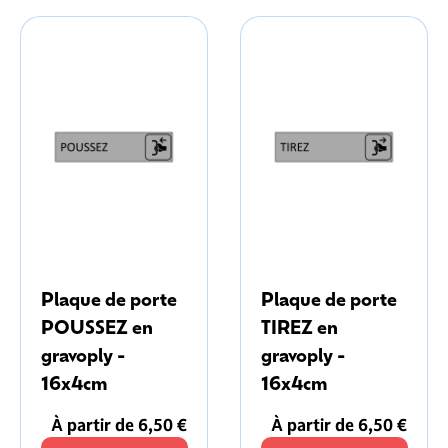
Plaque de porte
Plaque de porte
POUSSEZ en
TIREZ en
gravoply -
gravoply -
16x4cm
16x4cm
À partir de 6,50 €
À partir de 6,50 €