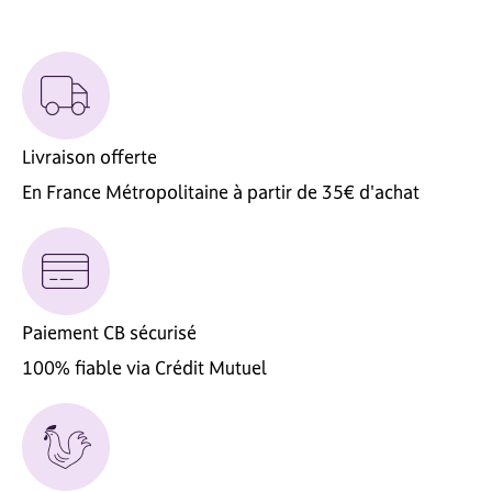
Livraison offerte
En France Métropolitaine à partir de 35€ d'achat
Paiement CB sécurisé
100% fiable via Crédit Mutuel