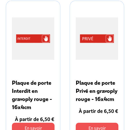
Plaque de porte
Plaque de porte
Interdit en
Privé en gravoply
gravoply rouge -
rouge - 16x4cm
16x4cm
À partir de 6,50 €
À partir de 6,50 €
En savoir
En savoir