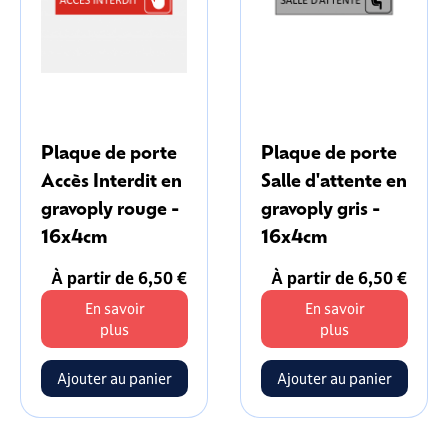
Plaque de porte
Plaque de porte
Accès Interdit en
Salle d'attente en
gravoply rouge -
gravoply gris -
16x4cm
16x4cm
À partir de 6,50 €
À partir de 6,50 €
En savoir
En savoir
plus
plus