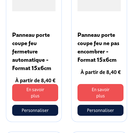
Panneau porte
Panneau porte
coupe feu
coupe feu ne pas
fermeture
encombrer -
automatique -
Format 15x6cm
Format 15x6cm
À partir de 8,40 €
À partir de 8,40 €
En savoir
En savoir
plus
plus
Personnaliser
Personnaliser