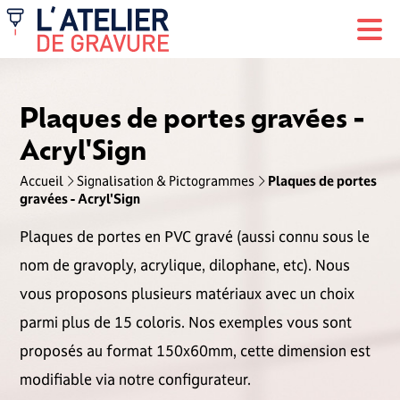
Plaques de portes gravées -
Acryl'Sign
Accueil
Signalisation & Pictogrammes
Plaques de portes
gravées - Acryl'Sign
Plaques de portes en PVC gravé (aussi connu sous le
nom de gravoply, acrylique, dilophane, etc). Nous
vous proposons plusieurs matériaux avec un choix
parmi plus de 15 coloris. Nos exemples vous sont
proposés au format 150x60mm, cette dimension est
modifiable via notre configurateur.