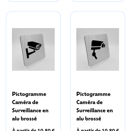
Pictogramme
Pictogramme
Caméra de
Caméra de
Surveillance en
Surveillance en
alu brossé
alu brossé
À partir de 10,80 €
À partir de 10,80 €