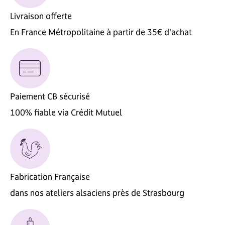
Livraison offerte
En France Métropolitaine à partir de 35€ d'achat
Paiement CB sécurisé
100% fiable via Crédit Mutuel
Fabrication Française
dans nos ateliers alsaciens près de Strasbourg