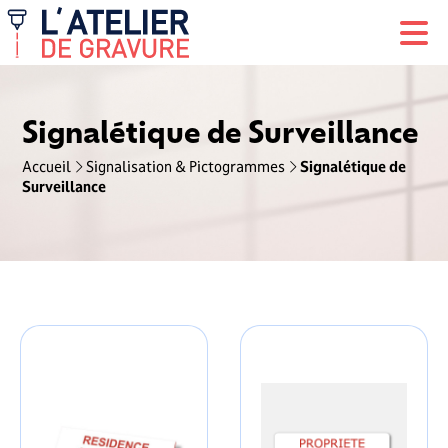
Signalétique de Surveillance
Accueil
Signalisation & Pictogrammes
Signalétique de
Surveillance