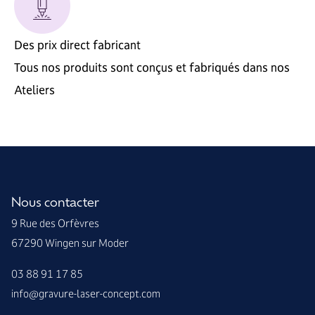
Des prix direct fabricant
Tous nos produits sont conçus et fabriqués dans nos
Ateliers
Nous contacter
9 Rue des Orfèvres
67290 Wingen sur Moder
03 88 91 17 85
info@gravure-laser-concept.com