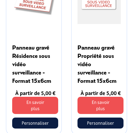
Panneau gravé
Panneau gravé
Résidence sous
Propriété sous
vidéo
vidéo
surveillance -
surveillance -
Format 15x6cm
Format 15x6cm
À partir de 5,00 €
À partir de 5,00 €
En savoir
En savoir
plus
plus
Personnaliser
Personnaliser