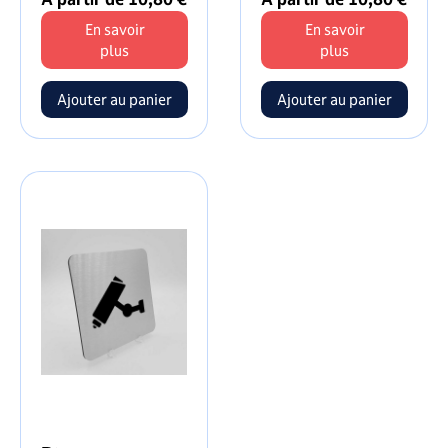
En savoir
En savoir
plus
plus