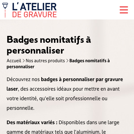
Badges nomitatifs à
personnaliser
Accueil
Nos autres produits
Badges nomitatifs à
personnaliser
Découvrez nos
badges à personnaliser par gravure
laser
, des accessoires idéaux pour mettre en avant
votre identité, qu'elle soit professionnelle ou
personnelle.
Des matériaux variés :
Disponibles dans une large
gamme de matériaux tels que l'aluminium, le