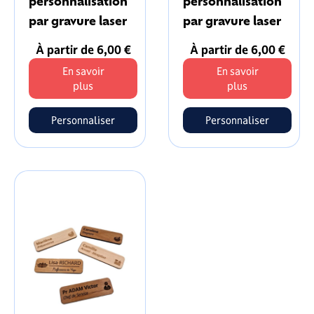
personnalisation
personnalisation
par gravure laser
par gravure laser
À partir de 6,00 €
À partir de 6,00 €
En savoir
En savoir
plus
plus
Personnaliser
Personnaliser