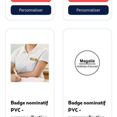
Personnaliser
Personnaliser
Badge nominatif
Badge nominatif
PVC -
PVC -