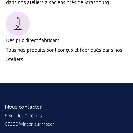
dans nos ateliers alsaciens près de Strasbourg
Des prix direct fabricant
Tous nos produits sont conçus et fabriqués dans nos
Ateliers
Nous contacter
9 Rue des Orfèvres
67290 Wingen sur Moder