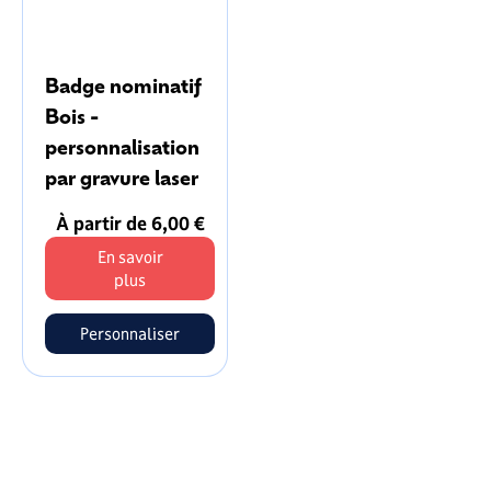
Badge nominatif
Bois -
personnalisation
par gravure laser
À partir de 6,00 €
En savoir
plus
Personnaliser