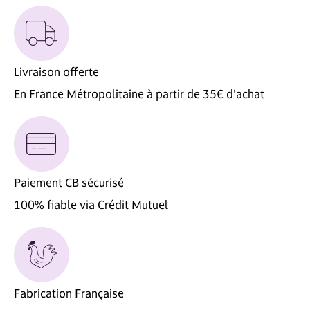
Livraison offerte
En France Métropolitaine à partir de 35€ d'achat
Paiement CB sécurisé
100% fiable via Crédit Mutuel
Fabrication Française