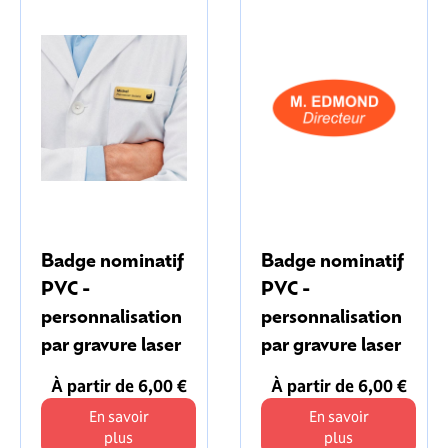
Badge nominatif
Badge nominatif
PVC -
PVC -
personnalisation
personnalisation
par gravure laser
par gravure laser
À partir de 6,00 €
À partir de 6,00 €
En savoir
En savoir
plus
plus