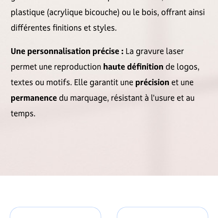
plastique (acrylique bicouche) ou le bois, offrant ainsi
différentes finitions et styles.
Une personnalisation précise :
La gravure laser
permet une reproduction
haute définition
de logos,
textes ou motifs. Elle garantit une
précision
et une
permanence
du marquage, résistant à l'usure et au
temps.