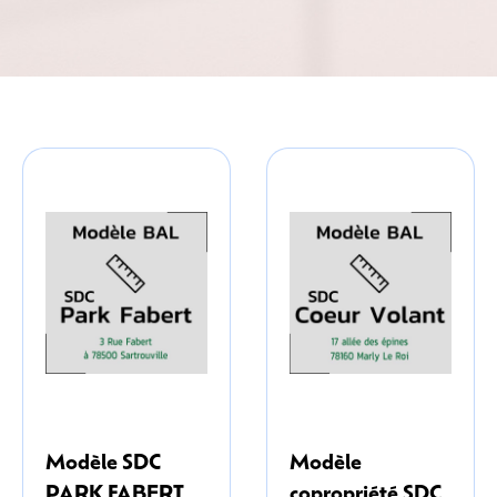
Modèle SDC
Modèle
PARK FABERT
copropriété SDC