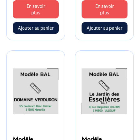
En savoir
En savoir
plus
plus
Modèle
Modèle