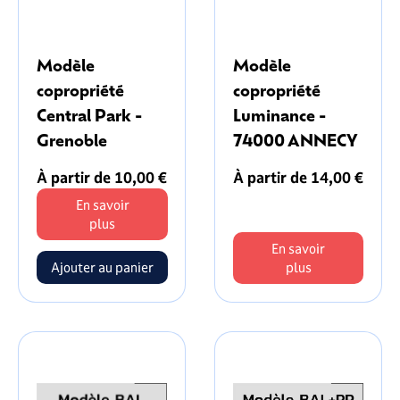
Modèle
Modèle
copropriété
copropriété
Central Park -
Luminance -
Grenoble
74000 ANNECY
À partir de 10,00 €
À partir de 14,00 €
En savoir
plus
En savoir
plus