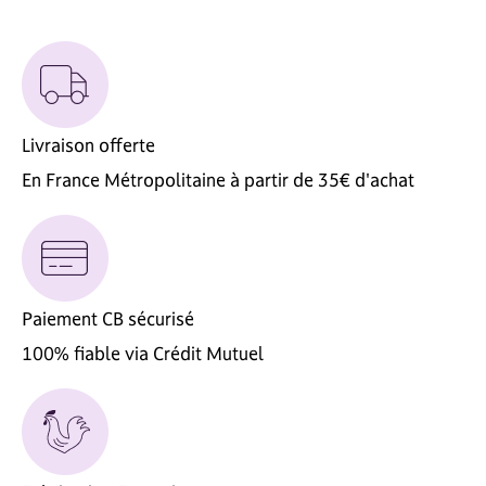
Livraison offerte
En France Métropolitaine à partir de 35€ d'achat
Paiement CB sécurisé
100% fiable via Crédit Mutuel