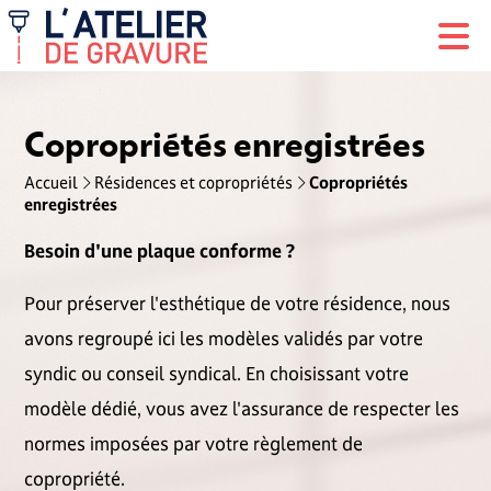
Copropriétés enregistrées
Accueil
Résidences et copropriétés
Copropriétés
enregistrées
Besoin d'une plaque conforme ?
Pour préserver l'esthétique de votre résidence, nous
avons regroupé ici les modèles validés par votre
syndic ou conseil syndical. En choisissant votre
modèle dédié, vous avez l'assurance de respecter les
normes imposées par votre règlement de
copropriété.