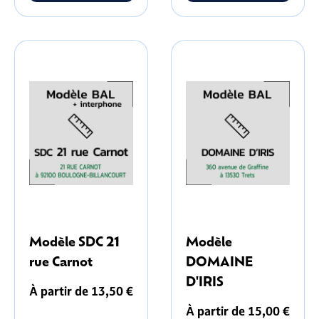
Modèle SDC 21
Modèle
rue Carnot
DOMAINE
D'IRIS
À partir de 13,50 €
À partir de 15,00 €