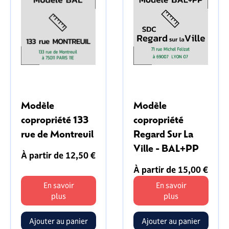
Modèle
Modèle
copropriété 133
copropriété
rue de Montreuil
Regard Sur La
Ville - BAL+PP
À partir de 12,50 €
À partir de 15,00 €
En savoir
En savoir
plus
plus