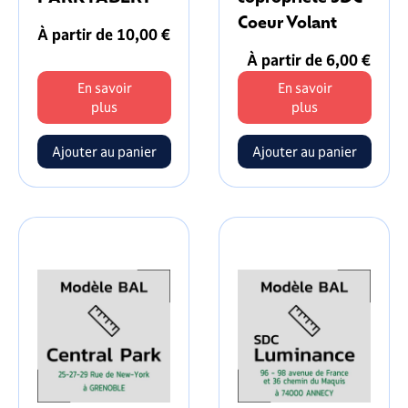
Coeur Volant
À partir de 10,00 €
À partir de 6,00 €
En savoir
En savoir
plus
plus