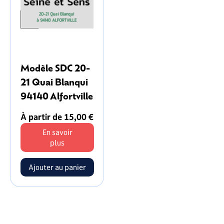
Modèle SDC 20-
21 Quai Blanqui
94140 Alfortville
À partir de 15,00 €
En savoir
plus