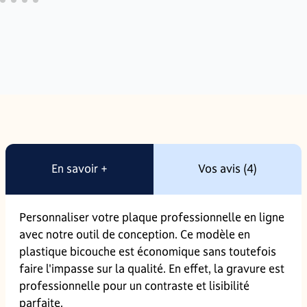
En savoir +
Vos avis (4)
Personnaliser votre plaque professionnelle en ligne
avec notre outil de conception. Ce modèle en
plastique bicouche est économique sans toutefois
faire l'impasse sur la qualité. En effet, la gravure est
professionnelle pour un contraste et lisibilité
parfaite.