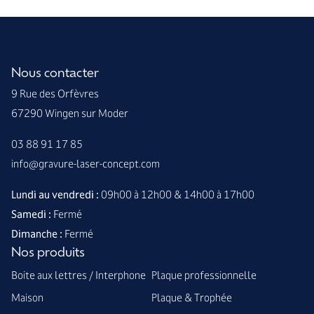
Nous contacter
9 Rue des Orfèvres
67290 Wingen sur Moder
03 88 91 17 85
info@gravure-laser-concept.com
Lundi au vendredi :
09h00 à 12h00 & 14h00 à 17h00
Samedi :
Fermé
Dimanche :
Fermé
Nos produits
Boite aux lettres / Interphone
Plaque professionnelle
Maison
Plaque & Trophée