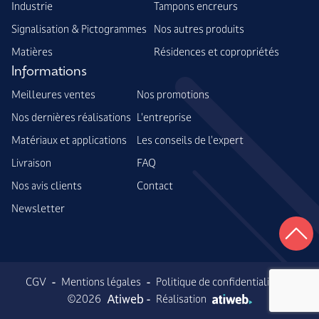
Industrie
Tampons encreurs
Signalisation & Pictogrammes
Nos autres produits
Matières
Résidences et copropriétés
Informations
Meilleures ventes
Nos promotions
Nos dernières réalisations
L'entreprise
Matériaux et applications
Les conseils de l'expert
Livraison
FAQ
Nos avis clients
Contact
Newsletter
-
-
-
CGV
Mentions légales
Politique de confidentialité
Atiweb -
©2026
Réalisation