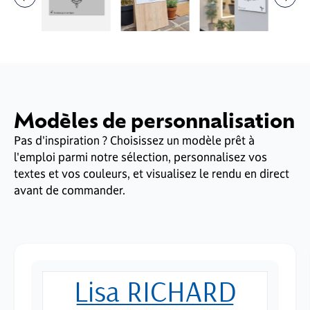
Modèles de personnalisation
Pas d'inspiration ? Choisissez un modèle prêt à
l'emploi parmi notre sélection, personnalisez vos
textes et vos couleurs, et visualisez le rendu en direct
avant de commander.
Lisa RICHARD