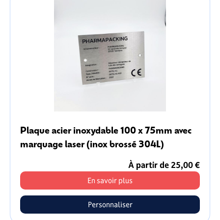
Plaque acier inoxydable 100 x 75mm avec
marquage laser (inox brossé 304L)
À partir de 25,00 €
En savoir plus
Personnaliser