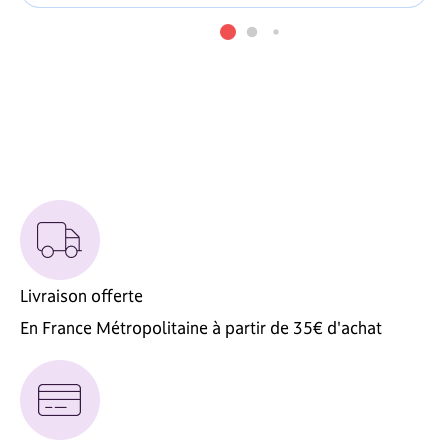
Livraison offerte
En France Métropolitaine à partir de 35€ d'achat