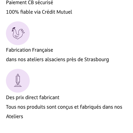
Paiement CB sécurisé
100% fiable via Crédit Mutuel
Fabrication Française
dans nos ateliers alsaciens près de Strasbourg
Des prix direct fabricant
Tous nos produits sont conçus et fabriqués dans nos
Ateliers