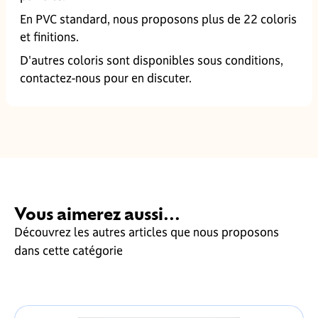
En PVC standard, nous proposons plus de 22 coloris
et finitions.
D'autres coloris sont disponibles sous conditions,
contactez-nous pour en discuter.
Vous aimerez aussi...
Découvrez les autres articles que nous proposons
dans cette catégorie