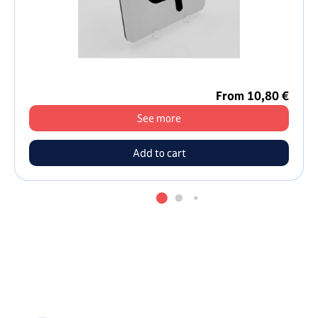
From 10,80 €
See more