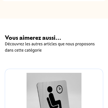
Vous aimerez aussi...
Découvrez les autres articles que nous proposons
dans cette catégorie