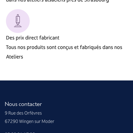
Des prix direct fabricant
Tous nos produits sont conçus et fabriqués dans nos
Ateliers
Nous contacter
9 Rue des Orfèvres
67290 Wingen sur Moder