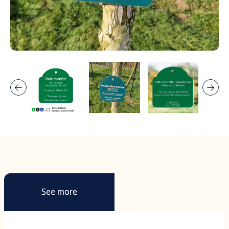
See more